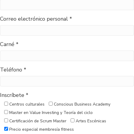
Correo electrónico personal *
Carné *
Teléfono *
Inscríbete *
Centros culturales
Conscious Business Academy
Master en Value Investing y Teoría del ciclo
Certificación de Scrum Master
Artes Escénicas
Precio especial membresía fitness