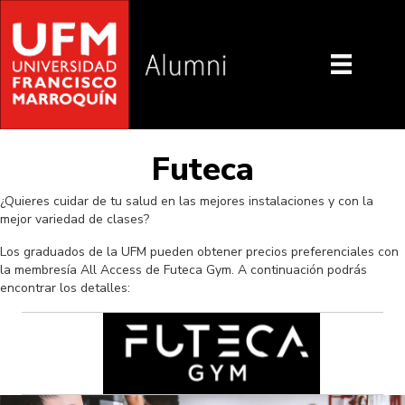
Futeca
¿Quieres cuidar de tu salud en las mejores instalaciones y con la
mejor variedad de clases?
Los graduados de la UFM pueden obtener precios preferenciales con
la membresía All Access de Futeca Gym. A continuación podrás
encontrar los detalles:
Reproductor